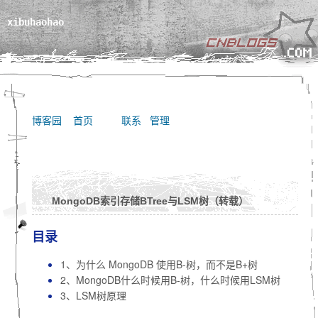
xibuhaohao
博客园
首页
联系
管理
MongoDB索引存储BTree与LSM树（转载）
目录
1、为什么 MongoDB 使用B-树，而不是B+树
2、MongoDB什么时候用B-树，什么时候用LSM树
3、LSM树原理