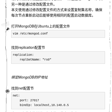
另一种是通过修改配置文件。
本文使用通过修改配置文件的方式来设置复制集名称，确保
每次节点重新启动后能够使用相同的配置启动数据库。
打开MongoDB在Ubuntu上的配置文件
vim /etc/mongod.conf
找到replication配置节
replication:

    replSetName: "rs0"
绑定MongoDB的IP地址
找到net配置节
net:

    port: 27017

    bindIp: localhost,10.140.0.5