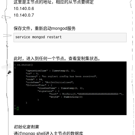
这里是主节点的地址，相应的从节点要绑定
10.140.0.6
10.140.0.7
保存文件，重新启动mongod服务
service mongod restart
此时，进入到任何一个节点。查看复制集状态。
初始化复制集
通过mongo shell进入主节点的数据库