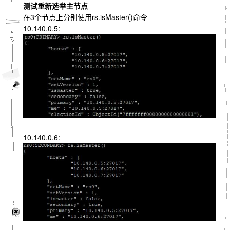
测试重新选举主节点
在3个节点上分别使用rs.isMaster()命令
10.140.0.5:
10.140.0.6: