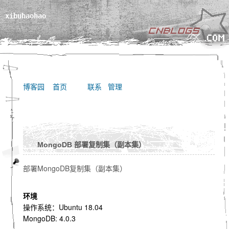
xibuhaohao
博客园
首页
联系
管理
MongoDB 部署复制集（副本集）
部署MongoDB复制集（副本集）
环境
操作系统：Ubuntu 18.04
MongoDB: 4.0.3