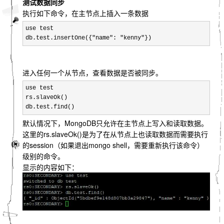
测试数据同步
执行如下命令，在主节点上插入一条数据
use test

db.test.insertOne({"name": "kenny"})
进入任何一个从节点，查看数据是否被同步。
use test

rs.slaveOk()

db.test.find()
默认情况下，MongoDB只允许在主节点上写入和读取数据。
这里的rs.slaveOk()是为了在从节点上也读取数据而需要执行
的session（如果退出mongo shell，需要重新执行该命令）
级别的命令。
显示的内容如下：