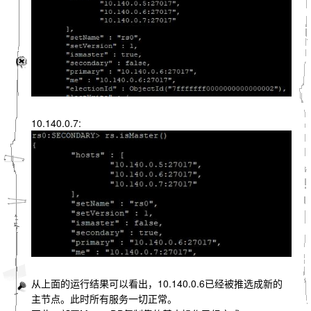
10.140.0.7:
从上面的运行结果可以看出，10.140.0.6已经被推选成新的
主节点。此时所有服务一切正常。