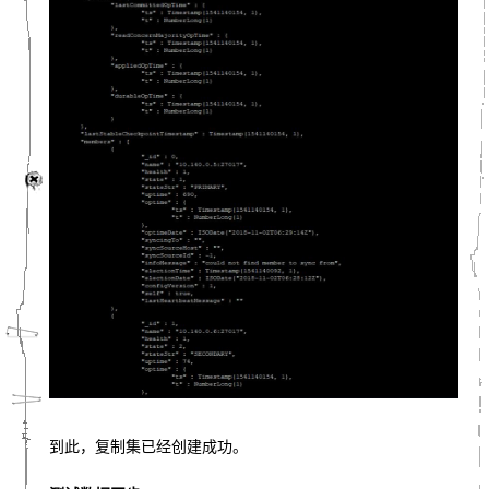
到此，复制集已经创建成功。