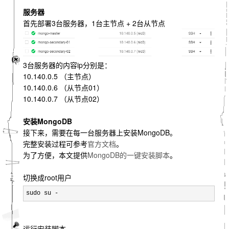
服务器
首先部署3台服务器，1台主节点 + 2台从节点
3台服务器的内容ip分别是：
10.140.0.5 （主节点）
10.140.0.6 （从节点01）
10.140.0.7 （从节点02）
安装MongoDB
接下来，需要在每一台服务器上安装MongoDB。
完整安装过程可参考
官方文档
。
为了方便，本文提供
MongoDB的一键安装脚本
。
切换成root用户
sudo su -
运行安装脚本