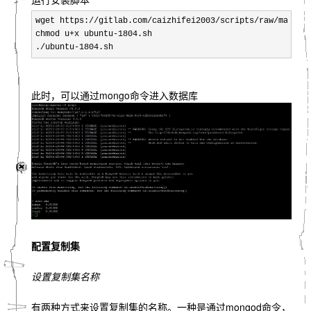
wget https://gitlab.com/caizhifei2003/scripts/raw/master/
chmod u+x ubuntu-1804.sh

./ubuntu-1804.sh
此时，可以通过mongo命令进入数据库
配置复制集
设置复制集名称
有两种方式来设置复制集的名称。一种是通过mongod命令，