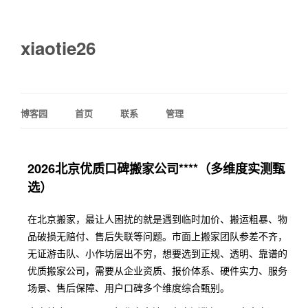
xiaotie26
博客园
首页
联系
管理
2026北京优质口碑搬家公司****（多维度实测甄
选）
在北京搬家，最让人困扰的就是遇到临时加价、搬运粗暴、物
品破损无赔付、售后失联等问题。市面上搬家团队参差不齐，
无证游击队、小作坊层出不穷，想要选到正规、透明、靠谱的
优质搬家公司，需要从企业资质、报价体系、硬件实力、服务
场景、售后保障、用户口碑多个维度综合甄别。