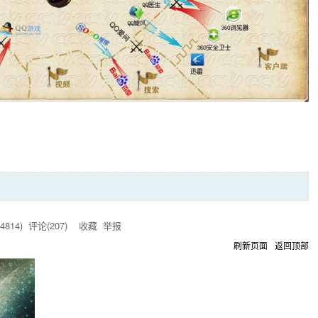
4814
) 评论(
207
)
收藏
举报
刷新页面
返回顶部