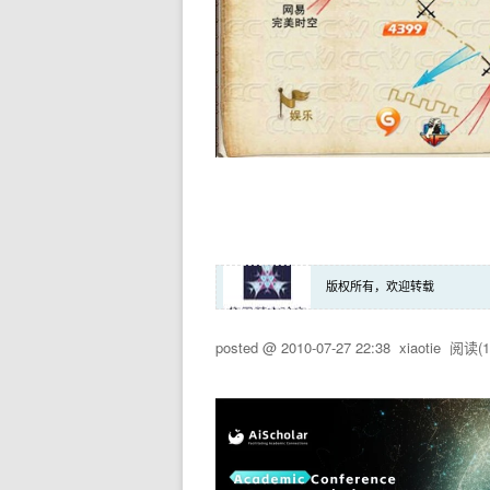
版权所有，欢迎转载
posted @
2010-07-27 22:38
xiaotie
阅读(
1