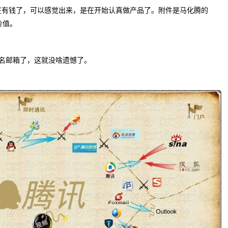
在有钱了，可以感觉出来，是在开始认真做产品了。附件是马化腾的
价值。
域名邮箱了，这就没啥遗憾了。