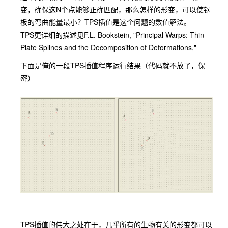
变，确保这N个点能够正确匹配，那么怎样的形变，可以使钢
板的弯曲能量最小？TPS插值是这个问题的数值解法。
TPS更详细的描述见F.L. Bookstein, "Principal Warps: Thin-
Plate Splines and the Decomposition of Deformations,"
下面是俺的一段TPS插值程序运行结果（代码就不放了，保
密）
TPS插值的伟大之处在于，几乎所有的生物有关的形变都可以