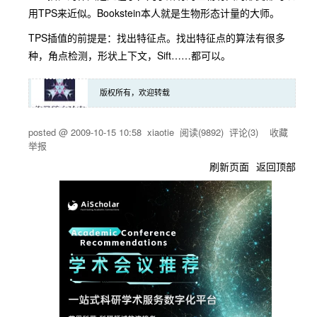
用TPS来近似。Bookstein本人就是生物形态计量的大师。
TPS插值的前提是：找出特征点。找出特征点的算法有很多
种，角点检测，形状上下文，Sift……都可以。
版权所有，欢迎转载
posted @
2009-10-15 10:58
xiaotie
阅读(
9892
) 评论(
3
)
收藏
举报
刷新页面
返回顶部