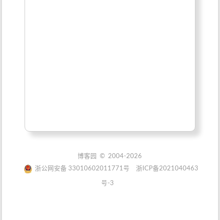
博客园
© 2004-2026
浙公网安备 33010602011771号
浙ICP备2021040463
号-3