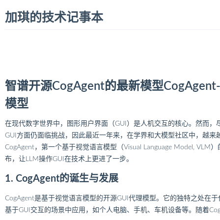
加琪的技术记事本
智谱开源CogAgent的最新模型CogAgent-
模型
在现代数字世界中，图形用户界面（GUI）是人机交互的核心。然而，尽
GUI方面仍面临挑战，因此最近一年来，在学界和大模型社区中，越来越多的研究
CogAgent，第一个基于视觉语言模型（Visual Language Model, VLM）
布，让LLM操作GUI在技术上更进了一步。
1. CogAgent的诞生与发展
CogAgent是基于视觉语言模型的开源GUI代理模型。它的独特之处在
基于GUI交互的场景中应用，如个人电脑、手机、车机设备等。随着CogAge