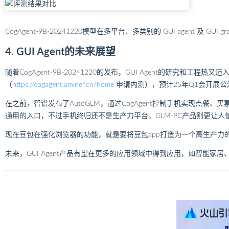
CogAgent-9B-20241220模型在多平台、多类别的 GUI agent 及 GUI 
4. GUI Agent的未来展望
随着CogAgent-9B-20241220的发布，GUI Agent的研究和工程
（
https://cogagent.aminer.cn/home
申请内测），预计25年Q1会开展公
在之前，智谱发布了AutoGLM，通过CogAgent控制手机实现点
通用的入口，不过手机终归还不是生产力平台，GLM-PC产品则更让人
现在豆包在强化浏览器的功能，就是要将豆包app打造为一个高生产力
未来，GUI Agent产品有望在更多的应用领域中得到应用，如智能