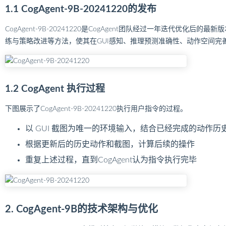
1.1 CogAgent-9B-20241220的发布
CogAgent-9B-20241220是CogAgent团队经过一年迭代优化
练与策略改进等方法，使其在GUI感知、推理预测准确性、动作空间完
1.2 CogAgent 执行过程
下图展示了CogAgent-9B-20241220执行用户指令的过程。
以 GUI 截图为唯一的环境输入，结合已经完成的动作历史
根据更新后的历史动作和截图，计算后续的操作
重复上述过程，直到CogAgent认为指令执行完毕
2. CogAgent-9B的技术架构与优化