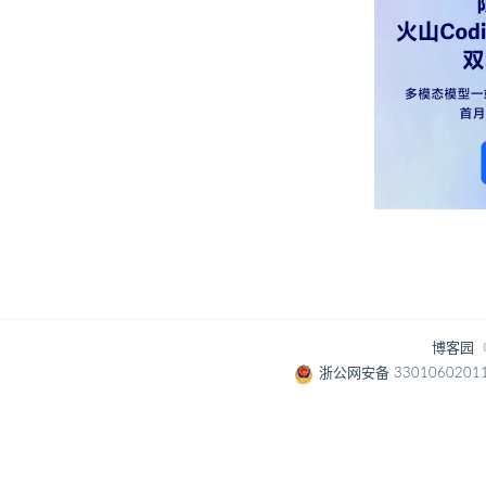
博客园
浙公网安备 3301060201