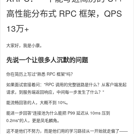
高性能分布式 RPC 框架，QPS
13万+
大家好，我是小康。
先说一个让很多人沉默的问题
你在简历上写过"熟悉 RPC 框架"吗？
如果面试官接着问："RPC 调用的完整链路是什么？从客户端发起
请求，到服务端返回响应，中间每一步发生了什么？"
能流畅回答的人，大概不到 10%。
能进一步回答"连接池为什么能把 P99 延迟从 10ms 压到
0.2ms"的人，更是凤毛麟角。
这不是他们不努力，而是他们用的学习路径从一开始就走偏了——