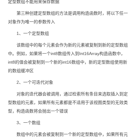
定型数组不能用来保存数据
第三种创建定型数组的方法是调用构造函数时，将以下任一
对象作为唯一的参数传入
1、一个定型数组
该数组中的每个元素会作为新的元素被复制到新的定型数组
中。例如，如果将一个int8数组传入到Int16Array构造函数中，
int8的值会被复制到一个新的int16数组中，新的定型数组使用新
的数组缓冲区
2、一个可迭代对象
对象的迭代器会被调用，通过检索所有条目来选取插入到定
型数组的元素，如果所有元素都是不适用于该视图类型的无效类
型，构造函数将会抛出一个错误
3、一个数组
数组中的元素会被复制到一个新的定型数组中，如果所有元