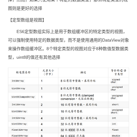
图则是更好的选择
【定型数组是视图】
ES6定型数组实际上是用于数组缓冲区的特定类型的视图，
可以强制使用特定的数据类型，而不是使用通用的DataView对象
来操作数组缓冲区。8个特定类型的视图对应于8种数值型数据类
型，uint8的值还有其他选择