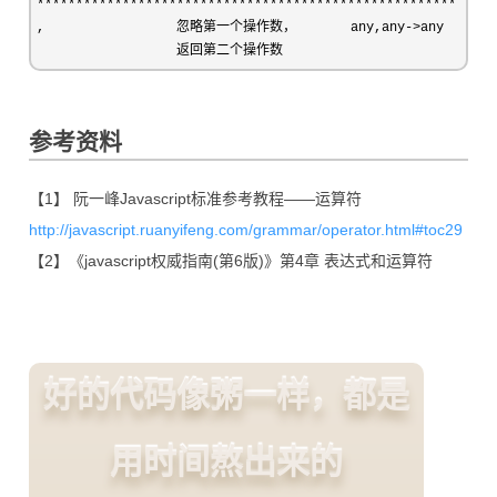
******************************************************
,                 忽略第一个操作数，       any,any
->
any

                  返回第二个操作数
参考资料
【1】 阮一峰Javascript标准参考教程——运算符
http://javascript.ruanyifeng.com/grammar/operator.html#toc29
【2】《javascript权威指南(第6版)》第4章 表达式和运算符
好的代码像粥一样，都是
用时间熬出来的