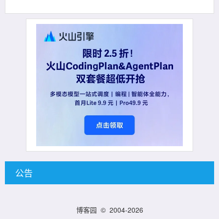
公告
博客园
© 2004-2026