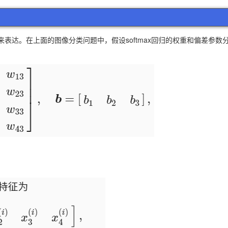
表达。在上面的图像分类问题中，假设softmax回归的权重和偏差参数