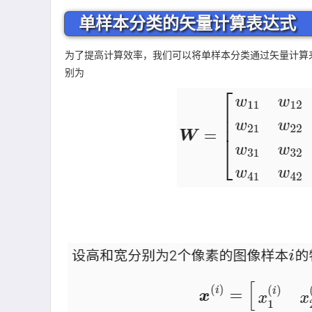
单样本分类的矢量计算表达式
为了提高计算效率，我们可以将单样本分类通过矢量计算来
别为