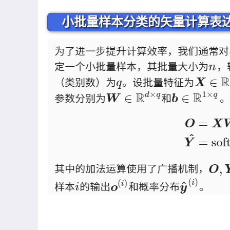
小批量样本分类的矢量计算表