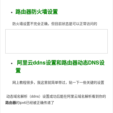
路由器防火墙设置
防火墙设置不完全正确，但目前状态是可以正常访问的
阿里云ddns设置和路由器动态DNS设
置
网上教程很多，我这里就简单带过，贴一下一些关键的设置
动态域名解析（ddns）设置成功后能在阿里云域名解析看到你的
路由器
的ipv6已经被正确传递了