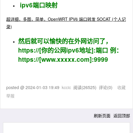
ipv6端口映射
超详细，多图，简单，OpenWRT IPV6 端口转发 SOCAT (个人记
录)
然后就可以愉快的在外网访问了，
https://[你的公网ipv6地址]:端口 例：
https://[www.xxxxx.com]:9999
posted @
2024-01-03 19:49
kccic
阅读(
26525
) 评论(
0
)
收藏
举报
刷新页面
返回顶部