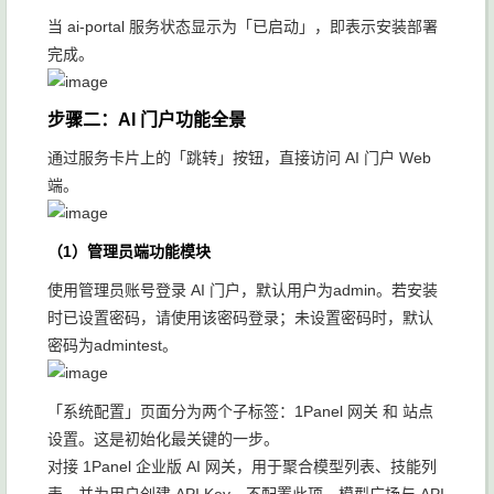
当 ai-portal 服务状态显示为「已启动」，即表示安装部署
完成。
步骤二：AI 门户功能全景
通过服务卡片上的「跳转」按钮，直接访问 AI 门户 Web
端。
（1）管理员端功能模块
使用管理员账号登录 AI 门户，默认用户为admin。若安装
时已设置密码，请使用该密码登录；未设置密码时，默认
密码为admintest。
「系统配置」页面分为两个子标签：1Panel 网关 和 站点
设置。这是初始化最关键的一步。
对接 1Panel 企业版 AI 网关，用于聚合模型列表、技能列