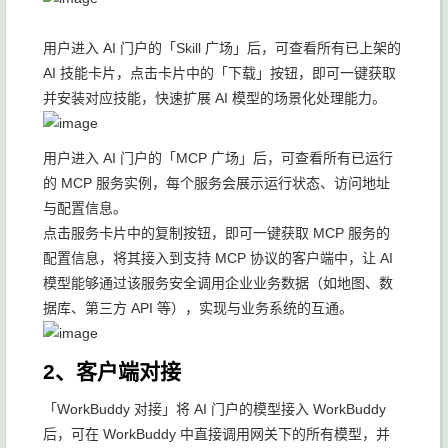
用户进入 AI 门户的「Skill 广场」后，可查看所有已上架的
AI 技能卡片，点击卡片中的「下载」按钮，即可一键获取
并安装对应技能，快速扩展 AI 模型的场景化处理能力。
用户进入 AI 门户的「MCP 广场」后，可查看所有已运行
的 MCP 服务实例，每个服务会展示运行状态、访问地址
与配置信息。
点击服务卡片中的复制按钮，即可一键获取 MCP 服务的
配置信息，将其接入到支持 MCP 协议的客户端中，让 AI
模型能够通过该服务安全调用企业业务数据（如地图、数
据库、第三方 API 等），实现与业务系统的互通。
2、客户端对接
「WorkBuddy 对接」将 AI 门户的模型接入 WorkBuddy
后，可在 WorkBuddy 中直接调用网关下的所有模型，并