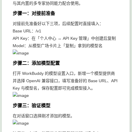
与其内置的多专家协同能力配合使用。
步骤一：对接前准备
对接前先准备好以下三项，后续配置时直接填入：
Base URL：
/v1
API Key：在「个人中心 → API Key 管理」中创建后复制
Model：从模型广场卡片上「复制」拿到的模型名
步骤二：添加模型配置
打开 WorkBuddy 的模型设置入口，新增一个模型提供商
并选择 OpenAI 兼容接口，填写准备好的 Base URL、API
Key 与模型名，保存配置即可完成模型接入。
步骤三：验证模型
在对话窗口选择刚才添加的模型。