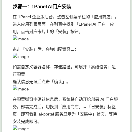
步骤一：1Panel AI门户安装
在 1Panel 企业版后台，点击左侧菜单栏的「应用商店」，
进入应用列表页面。在列表中找到「1Panel AI 门户」应
用，点击对应卡片上的「安装」按钮。
点击「安装」后，会弹出配置窗口：
如需自定义容器名称、存储路径，可展开「高级设置」进
行配置
确认信息无误后点击「确认」。
在配置弹窗中确认信息后，系统将自动开始部署 AI 门户服
务。部署完成后，切换到「应用商店」→「已安装」标签
页，即可看到 ai-portal 服务显示为「安装中」状态，等待
安装完成即可。