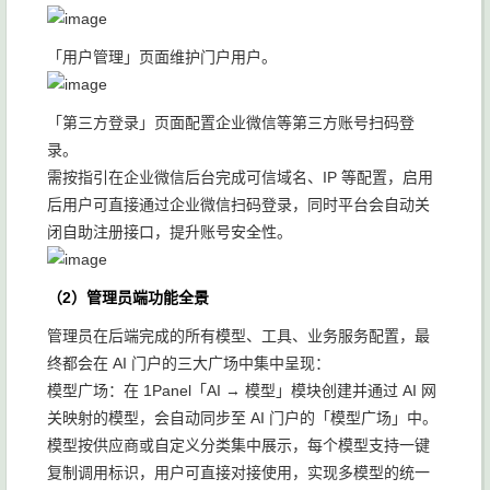
「用户管理」页面维护门户用户。
「第三方登录」页面配置企业微信等第三方账号扫码登
录。
需按指引在企业微信后台完成可信域名、IP 等配置，启用
后用户可直接通过企业微信扫码登录，同时平台会自动关
闭自助注册接口，提升账号安全性。
（2）管理员端功能全景
管理员在后端完成的所有模型、工具、业务服务配置，最
终都会在 AI 门户的三大广场中集中呈现：
模型广场：在 1Panel「AI → 模型」模块创建并通过 AI 网
关映射的模型，会自动同步至 AI 门户的「模型广场」中。
模型按供应商或自定义分类集中展示，每个模型支持一键
复制调用标识，用户可直接对接使用，实现多模型的统一