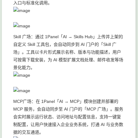
入口与标准化调用。
Skill 广场：通过 1Panel「AI → Skills Hub」上传并上架的
自定义 Skill 工具包，会自动同步到 AI 门户的「Skill 广
场」。工具以卡片形式展示名称、版本与功能描述，用户
可按需下载安装，为 AI 模型扩展文档处理、邮件收发等场
景化能力。
MCP广场：在 1Panel「AI → MCP」模块创建并部署的
MCP 服务，会自动同步至 AI 门户的「MCP 广场」。服务
会实时展示运行状态、访问地址与配置信息，支持一键复
制配置，让用户快速接入企业业务系统，打通 AI 与业务数
据的交互通道。