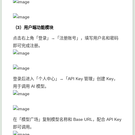
（3）用户端功能模块
点击右上角「登录」→「注册账号」，填写用户名和密码
即可完成注册。
登录后进入「个人中心」→「API Key 管理」创建 Key，
用于调用 AI 模型。
在「模型广场」复制模型名称和 Base URL，配合 API Key
即可调用。