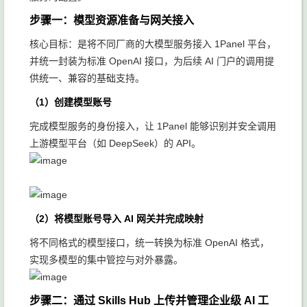
步骤一：模型资源准备与网关接入
核心目标：是将不同厂商的大模型服务接入 1Panel 平台，
并统一封装为标准 OpenAI 接口，为后续 AI 门户的调用提
供统一、兼容的基础支持。
（1）创建模型账号
完成模型服务的身份接入，让 1Panel 能够识别并安全调用
上游模型平台（如 DeepSeek）的 API。
（2）将模型账号导入 AI 网关并完成映射
将不同格式的模型接口，统一转换为标准 OpenAI 格式，
实现多模型的集中管控与对外暴露。
步骤二：通过 Skills Hub 上传并管理企业级 AI 工