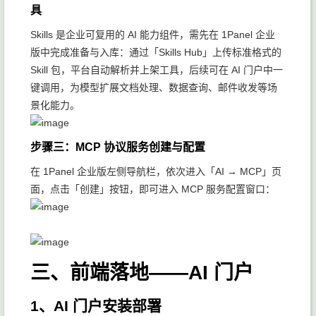
具
Skills 是企业可复用的 AI 能力组件，需先在 1Panel 企业
版中完成准备与入库：通过「Skills Hub」上传标准格式的
Skill 包，平台自动解析并上架工具，后续可在 AI 门户中一
键调用，为模型扩展文档处理、数据查询、邮件收发等场
景化能力。
步骤三：MCP 协议服务创建与配置
在 1Panel 企业版左侧导航栏，依次进入「AI → MCP」页
面，点击「创建」按钮，即可进入 MCP 服务配置窗口：
三、前端落地——AI 门户
1、AI 门户安装部署