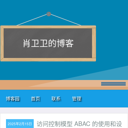
肖卫卫的博客
博客园
首页
联系
管理
访问控制模型 ABAC 的使用和设
2025年2月15日