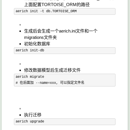
上面配置TORTOISE_ORM的路径
aerich init -t db.TORTOISE_ORM
生成后会生成一个
aerich.ini
文件和一个
migrations
文件夹
初始化数据库
aerich init-db
修改数据模型后生成迁移文件
# 在后面加 --name=xxx, 可以指定文件名
执行迁移
aerich upgrade