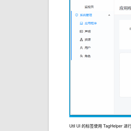
Util UI 的标签使用 TagHelper