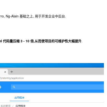
-Zorro, Ng-Alain 基础之上, 用于开发企业中后台.
tml 代码量压缩 3 - 10 倍,从而使项目的可维护性大幅提升
.