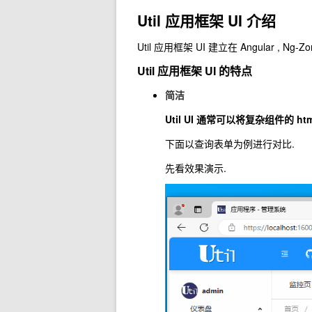
Util 应用框架 UI 介绍
Util 应用框架 UI 建立在 Angular , Ng
Util 应用框架 UI 的特点
简洁
Util UI 通常可以将复杂组件的 h
下面以查询表单为例进行对比.
先看效果演示.