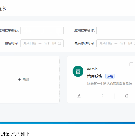
 进行封装 ,代码如下.