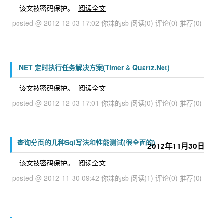
该文被密码保护。
阅读全文
posted @ 2012-12-03 17:02 你妹的sb
阅读(0)
评论(0)
推荐(0)
.NET 定时执行任务解决方案(Timer & Quartz.Net)
该文被密码保护。
阅读全文
posted @ 2012-12-03 17:01 你妹的sb
阅读(0)
评论(0)
推荐(0)
查询分页的几种Sql写法和性能测试(很全面的)
2012年11月30日
该文被密码保护。
阅读全文
posted @ 2012-11-30 09:42 你妹的sb
阅读(1)
评论(0)
推荐(0)