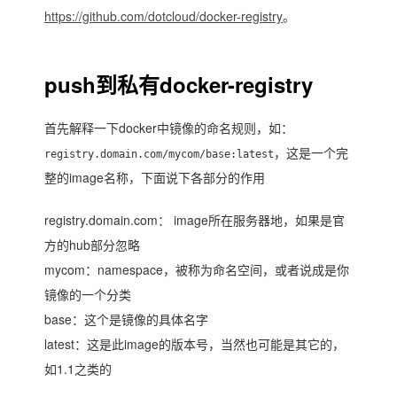
https://github.com/dotcloud/docker-registry
。
push到私有docker-registry
首先解释一下docker中镜像的命名规则，如：
，这是一个完
registry.domain.com/mycom/base:latest
整的image名称，下面说下各部分的作用
registry.domain.com： image所在服务器地，如果是官
方的hub部分忽略
mycom：namespace，被称为命名空间，或者说成是你
镜像的一个分类
base：这个是镜像的具体名字
latest：这是此image的版本号，当然也可能是其它的，
如1.1之类的