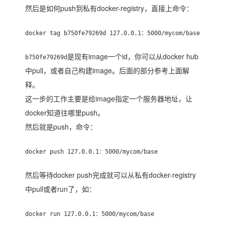
然后是如何push到私有docker-registry，直接上命令：
docker tag b750fe79269d 127.0.0.1：5000/mycom/base
是现有image一个id，你可以从docker hub
b750fe79269d
中pull，或者自己构建image。后面的部分参考上面解
释。
这一步的工作主要是给image指定一个服务器地址，让
docker知道往哪里push。
然后就是push，命令：
docker push 127.0.0.1：5000/mycom/base
然后等待docker push完成就可以从私有docker-registry
中pull或者run了，如：
docker run 127.0.0.1：5000/mycom/base