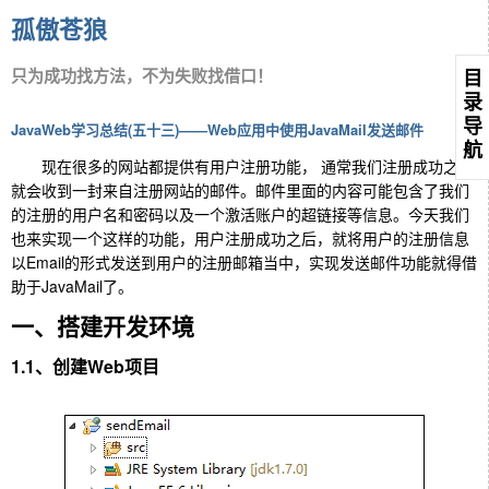
孤傲苍狼
只为成功找方法，不为失败找借口！
目
录
导
JavaWeb学习总结(五十三)——Web应用中使用JavaMail发送邮件
航
现在很多的网站都提供有用户注册功能， 通常我们注册成功之后
就会收到一封来自注册网站的邮件。邮件里面的内容可能包含了我们
的注册的用户名和密码以及一个激活账户的超链接等信息。今天我们
也来实现一个这样的功能，用户注册成功之后，就将用户的注册信息
以Email的形式发送到用户的注册邮箱当中，实现发送邮件功能就得借
助于JavaMail了。
一、搭建开发环境
1.1、创建Web项目