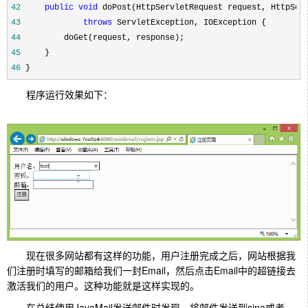
42
public
void
43
throws
44
45
46
 }
程序运行效果如下：
现在很多网站都有这样的功能，用户注册完成之后，网站根据我
们注册时填写的邮箱给我们一封Email，然后点击Email中的超链接去
激活我们的用户。这种功能就是这样实现的。
在总结使用JavaMail发送邮件时发现，将邮件发送到sina或者