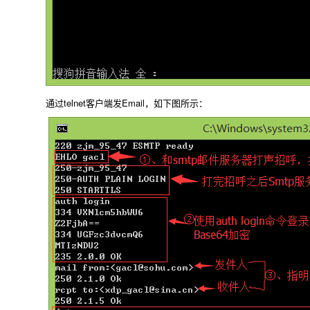
通过telnet客户端发Email，如下图所示：