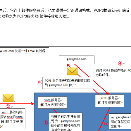
，它连上邮件服务器后，也要遵循一定的通讯格式，POP3协议就是用来定
器称之为POP3服务器(邮件接收服务器)。