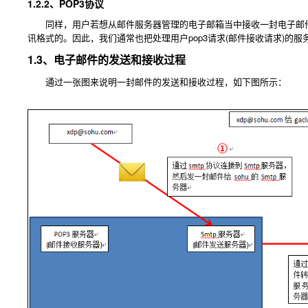
1.2.2、POP3协议
同样，用户若想从邮件服务器管理的电子邮箱当中接收一封电子邮件话
讯格式的。因此，我们通常也把处理用户pop3请求(邮件接收请求)的服务
1.3、电子邮件的发送和接收过程
通过一张图来说明一封邮件的发送和接收过程，如下图所示：