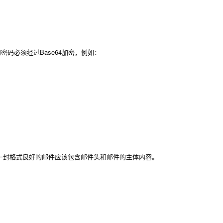
名和密码必须经过Base64加密，例如：
封格式良好的邮件应该包含邮件头和邮件的主体内容。