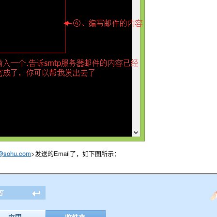
@sohu.com
>发送的Email了，如下图所示：