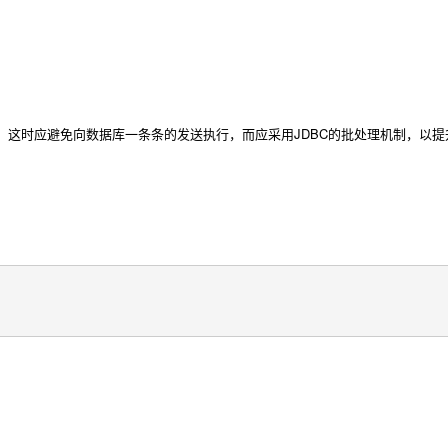
这时应避免向数据库一条条的发送执行，而应采用JDBC的批处理机制，以提