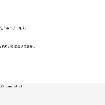
连接），它主要由接口组成。
据库实现(即数据库驱动)。