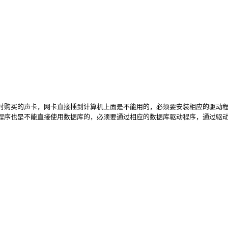
购买的声卡，网卡直接插到计算机上面是不能用的，必须要安装相应的驱动
程序也是不能直接使用数据库的，必须要通过相应的数据库驱动程序，通过驱