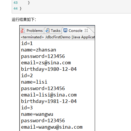
43
44
 }
运行结果如下：