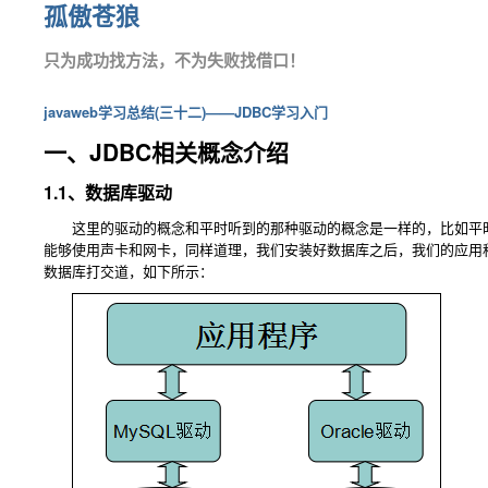
孤傲苍狼
只为成功找方法，不为失败找借口！
javaweb学习总结(三十二)——JDBC学习入门
一、JDBC相关概念介绍
1.1、数据库驱动
这里的驱动的概念和平时听到的那种驱动的概念是一样的，比如平时
能够使用声卡和网卡，同样道理，我们安装好数据库之后，我们的应用
数据库打交道，如下所示：