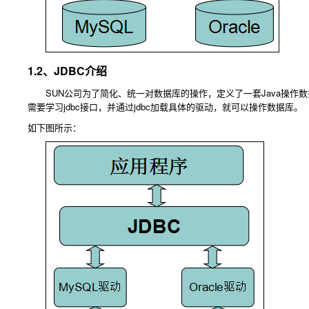
1.2、JDBC介绍
SUN公司为了简化、统一对数据库的操作，定义了一套Java操作数
需要学习jdbc接口，并通过jdbc加载具体的驱动，就可以操作数据库。
如下图所示：