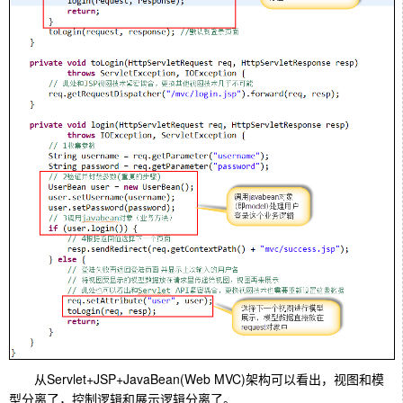
从Servlet+JSP+JavaBean(Web MVC)架构可以看出，视图和模
型分离了，控制逻辑和展示逻辑分离了。