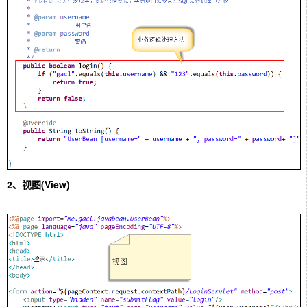
2、视图(View)