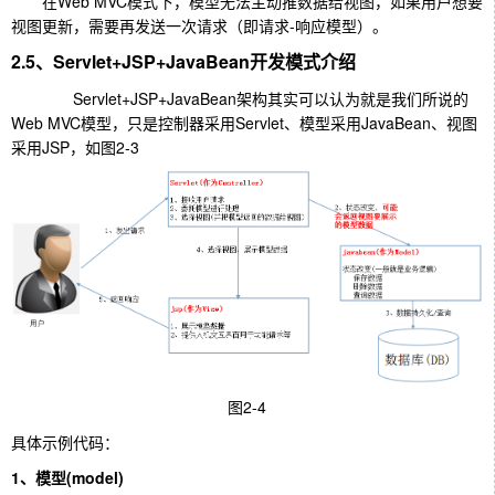
在Web MVC模式下，模型无法主动推数据给视图，如果用户想要
视图更新，需要再发送一次请求（即请求-响应模型）。
2.5、Servlet+JSP+JavaBean开发模式介绍
Servlet+JSP+JavaBean架构其实可以认为就是我们所说的
Web MVC模型，只是控制器采用Servlet、模型采用JavaBean、视图
采用JSP，如图2-3
图2-4
具体示例代码：
1、模型(model)