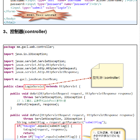
3、控制器(controller)