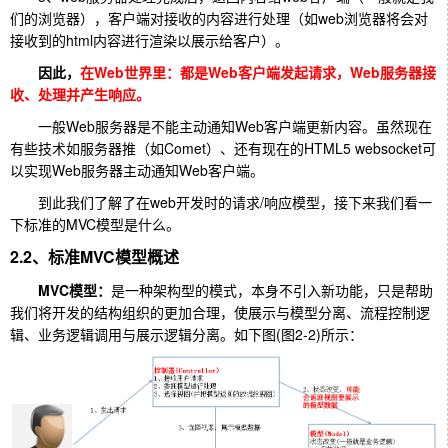
们的浏览器），客户端对接收的内容进行处理（如web浏览器将会对
接收到的html内容进行渲染以展示给客户）。
因此，
在Web
世界里：都是Web客户端发起请求，Web服务器接
收、处理并产生响应。
一般Web服务器是不能主动通知Web客户端更新内容。虽然现在
有些技术如服务器推（如Comet）、还有现在的HTML5 websocket可
以实现Web服务器主动通知Web客户端。
到此我们了解了在web开发时的请求/响应模型，接下来我们看一
下标准的MVC模型是什么。
2.2、标准MVC模型概述
MVC
模型：
是一种架构型的模式，本身不引入新功能，只是帮助
我们将开发的结构组织的更加合理，使展示与模型分离、流程控制逻
辑、业务逻辑调用与展示逻辑分离。如下图(图2-2)所示：