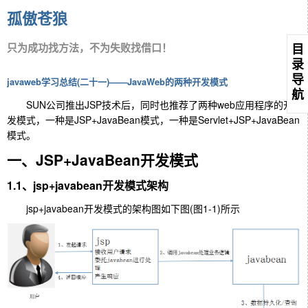
孤傲苍狼
只为成功找方法，不为失败找借口！
目
录
导
javaweb学习总结(二十一)——JavaWeb的两种开发模式
航
SUN公司推出JSP技术后，同时也推荐了两种web应用程序的开
发模式，一种是JSP+JavaBean模式，一种是Servlet+JSP+JavaBean
模式。
一、JSP+JavaBean开发模式
1.1、jsp+javabean开发模式架构
jsp+javabean开发模式的架构图如下图(图1-1)所示