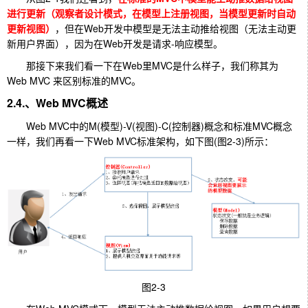
进行更新（观察者设计模式，在模型上注册视图，当模型更新时自动
更新视图）
，但在Web开发中模型是无法主动推给视图（无法主动更
新用户界面），因为在Web开发是请求-响应模型。
那接下来我们看一下在Web里MVC是什么样子，我们称其为
Web MVC 来区别标准的MVC。
2.4.、Web MVC概述
Web MVC中的M(模型)-V(视图)-C(控制器)概念和标准MVC概念
一样，我们再看一下Web MVC标准架构，如下图(图2-3)所示：
图2-3