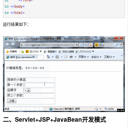
52
</
form
>
53
</
body
>
54
</
html
>
运行结果如下：
二、Servlet+JSP+JavaBean开发模式