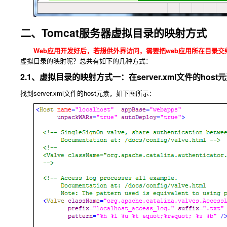
二、Tomcat服务器虚拟目录的映射方式
Web应用开发好后，若想供外界访问，需要把web应用所在目录交
虚拟目录的映射呢？总共有如下的几种方式：
2.1、虚拟目录的映射方式一：在server.xml文件的hos
找到server.xml文件的host元素，如下图所示：