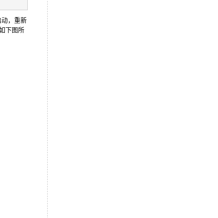
启动，重新
，如下图所