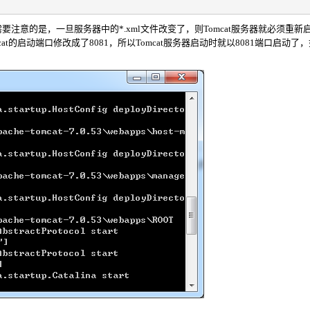
，需要注意的是，一旦服务器中的
*.xml
文件改变了，则
Tomcat
服务器就必须重新
cat的启动端口修改成了8081，所以Tomcat服务器启动时就以8081端口启动了