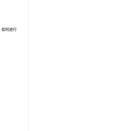
中，如何进行