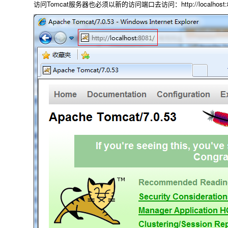
访问Tomcat服务器也必须以新的访问端口去访问：http://localhost