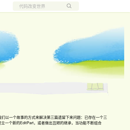
所有博客
当前博客
 接下来我们以一个故事的方式来解决第三篇遗留下来问题：已存在一个三
立一个新的EditPart，或者做出丑陋的继承，当功能不断组合