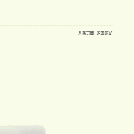
刷新页面
返回顶部