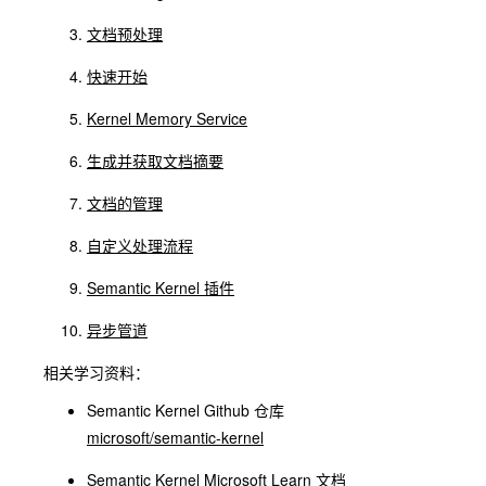
文档预处理
快速开始
Kernel Memory Service
生成并获取文档摘要
文档的管理
自定义处理流程
Semantic Kernel 插件
异步管道
相关学习资料：
Semantic Kernel Github 仓库
microsoft/semantic-kernel
Semantic Kernel Microsoft Learn 文档