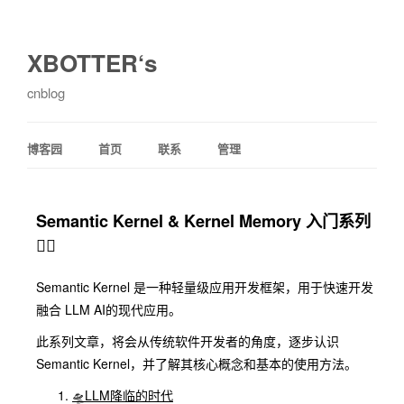
XBOTTER‘s
cnblog
博客园
首页
联系
管理
Semantic Kernel & Kernel Memory 入门系列
❤️‍🔥
Semantic Kernel 是一种轻量级应用开发框架，用于快速开发
融合 LLM AI的现代应用。
此系列文章，将会从传统软件开发者的角度，逐步认识
Semantic Kernel，并了解其核心概念和基本的使用方法。
🛸LLM降临的时代