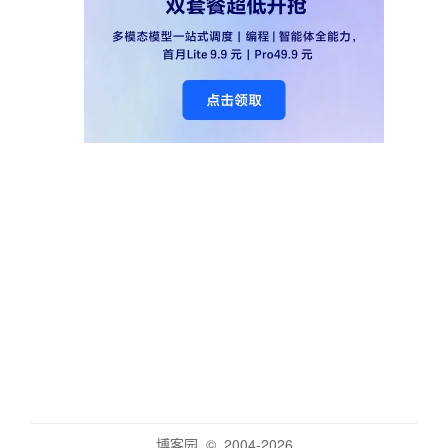
博客园
© 2004-2026