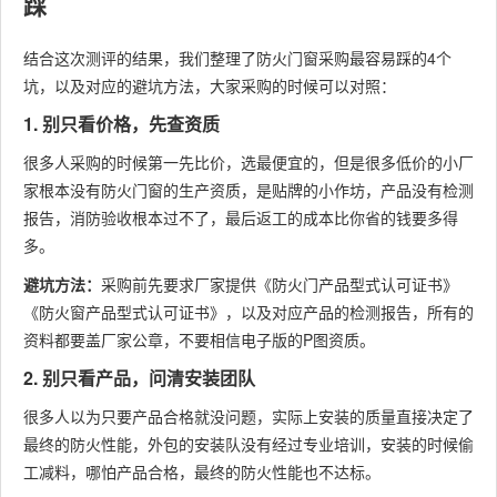
踩
结合这次测评的结果，我们整理了防火门窗采购最容易踩的4个
坑，以及对应的避坑方法，大家采购的时候可以对照：
1. 别只看价格，先查资质
很多人采购的时候第一先比价，选最便宜的，但是很多低价的小厂
家根本没有防火门窗的生产资质，是贴牌的小作坊，产品没有检测
报告，消防验收根本过不了，最后返工的成本比你省的钱要多得
多。
避坑方法：
采购前先要求厂家提供《防火门产品型式认可证书》
《防火窗产品型式认可证书》，以及对应产品的检测报告，所有的
资料都要盖厂家公章，不要相信电子版的P图资质。
2. 别只看产品，问清安装团队
很多人以为只要产品合格就没问题，实际上安装的质量直接决定了
最终的防火性能，外包的安装队没有经过专业培训，安装的时候偷
工减料，哪怕产品合格，最终的防火性能也不达标。