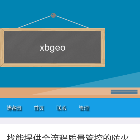
xbgeo
博客园
首页
联系
管理
找能提供全流程质量管控的防火