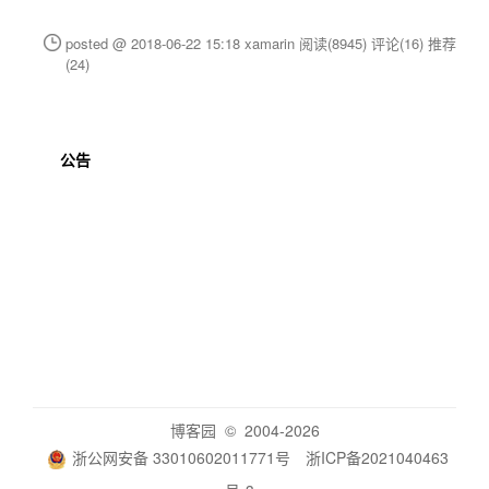
posted @ 2018-06-22 15:18 xamarin
阅读(8945)
评论(16)
推荐
(24)
公告
博客园
© 2004-2026
浙公网安备 33010602011771号
浙ICP备2021040463