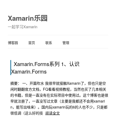
Xamarin乐园
一起学习Xamarin
博客园
首页
联系
管理
Xamarin.Forms系列 1、认识
Xamarin.Forms
摘要： 一、开篇吹水 我很早就接触Xamarin了，但也只是空
闲时翻翻官方文档，FQ看看视频教程，当然也买了几本相关
的书籍，但是一直没有在实际项目中使用过。这个博客也是很
早就注册了，一直没写过文章（主要是我都还不会用xamari
n，能写出啥来）。国内玩xamarin玩的6的人也不少，只是都
很低调（这么好的技
阅读全文