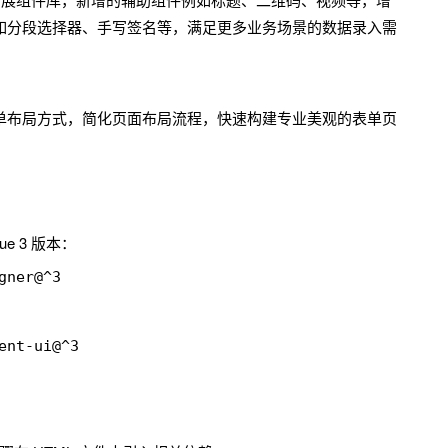
如分段选择器、手写签名等，满足更多业务场景的数据录入需
种表单布局方式，简化页面布局流程，快速构建专业美观的表单页
Vue 3 版本：