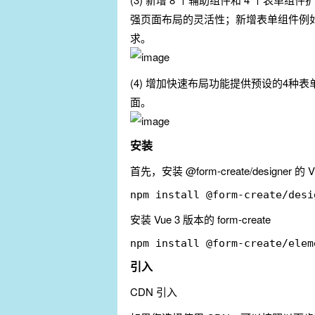
强页面布局的灵活性；新增表单组件例
求。
(4) 增加快速布局功能提供预设的4
面。
安装
首先，安装 @form-create/designer 的 
安装 Vue 3 版本的 form-create
引入
CDN 引入