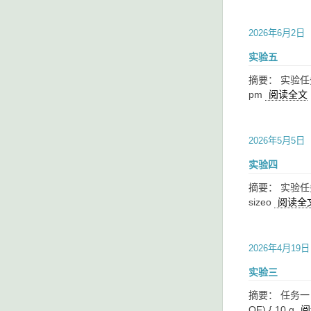
2026年6月2日
实验五
摘要： 实验任务1.1： 1
pm
阅读全文
2026年5月5日
实验四
摘要： 实验任务1： 1 #
sizeo
阅读全
2026年4月19日
实验三
摘要： 任务一： 1 #i
OF) { 10 g
阅