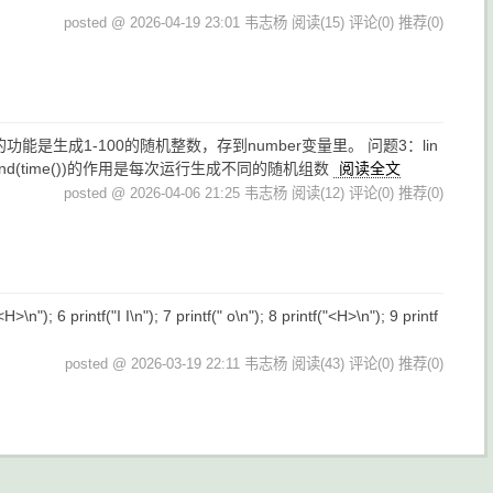
posted @ 2026-04-19 23:01 韦志杨
阅读(15)
评论(0)
推荐(0)
能是生成1-100的随机整数，存到number变量里。 问题3：lin
d(time())的作用是每次运行生成不同的随机组数
阅读全文
posted @ 2026-04-06 21:25 韦志杨
阅读(12)
评论(0)
推荐(0)
 6 printf("I I\n"); 7 printf(" o\n"); 8 printf("<H>\n"); 9 printf
posted @ 2026-03-19 22:11 韦志杨
阅读(43)
评论(0)
推荐(0)