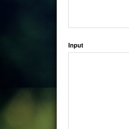
Input