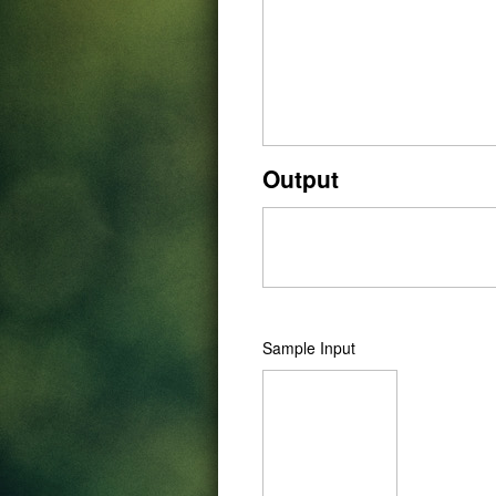
Output
Sample Input