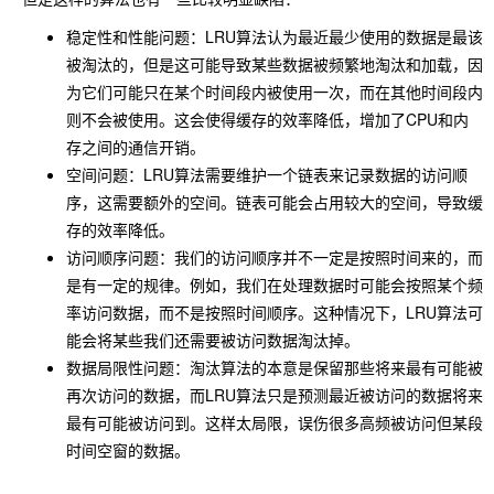
稳定性和性能问题：LRU算法认为最近最少使用的数据是最该
被淘汰的，但是这可能导致某些数据被频繁地淘汰和加载，因
为它们可能只在某个时间段内被使用一次，而在其他时间段内
则不会被使用。这会使得缓存的效率降低，增加了CPU和内
存之间的通信开销。
空间问题：LRU算法需要维护一个链表来记录数据的访问顺
序，这需要额外的空间。链表可能会占用较大的空间，导致缓
存的效率降低。
访问顺序问题：我们的访问顺序并不一定是按照时间来的，而
是有一定的规律。例如，我们在处理数据时可能会按照某个频
率访问数据，而不是按照时间顺序。这种情况下，LRU算法可
能会将某些我们还需要被访问数据淘汰掉。
数据局限性问题：淘汰算法的本意是保留那些将来最有可能被
再次访问的数据，而LRU算法只是预测最近被访问的数据将来
最有可能被访问到。这样太局限，误伤很多高频被访问但某段
时间空窗的数据。