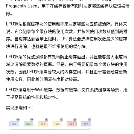
Frequently Used，用于在缓存容量有限时决定哪些缓存块应该被清
除。
LFU算法根据缓存块的使用频率来决定哪些块应该被清除。具体来
说，它会记录每个缓存块的使用次数，并按照使用次数从低到高排
序。当缓存达到容量上限时，LFU算法会选择使用次数最少的缓存
块进行清除，也就是最不经常使用的缓存块。
LFU算法的优点是能够有效地防止缓存溢出，并且能够最大限度地
减少清除重要数据的概率。但是，由于需要记录每个缓存块的使用
次数，因此LFU算法需要较大的内存空间，并且由于需要经常更新
使用次数，因此其时间复杂度相对较高。
LFU算法常用于Web缓存、数据库缓存、文件系统缓存等场景，用
于提高系统的性能和稳定性。
实现原理如下：