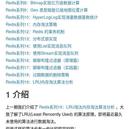
Redis系列8：Bitmap实现亿万级数据计算
Redis系列9：Geo 类型赋能亿级地图位置计算
Redis系列10：HyperLogLog实现海量数据基数统计
Redis系列11：内存淘汰策略
Redis系列12：Redis 的事务机制
Redis系列13：分布式锁实现
Redis系列14：使用List实现消息队列
Redis系列15：使用Stream实现消息队列
Redis系列16：聊聊布隆过滤器（原理篇）
Redis系列17：聊聊布隆过滤器（实践篇）
Redis系列18：过期数据的删除策略
Redis系列19：LRU内存淘汰算法分析
1 介绍
上一期我们介绍了
Redis系列19：LRU淘汰内存淘汰算法分析
，大
致了解了LRU(Least Rencently Used) 的算法原理，即将最近最久
未使用的算法进行数据淘汰。
但是这样的算法也有一些比较明显缺陷：