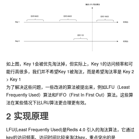
如上图，Key 1会被优先淘汰掉，但实际上，Key 1的访问频率和可
能行高很多，我们并不希望Key 1被淘汰，而是希望淘汰率是 Key 2
> Key 1
为了解决这些问题，一些改进的算法被提出来，例如LFU（Least
Frequently Used）算法和FIFO（First In First Out）算法。这些算
法在某些情况下比LRU算法更合理更有效。
2 实现原理
LFU(Least Frequently Used)是Redis 4.0 引入的淘汰算法，它通过
key的访问频率、访问时间比较来淘汰key，重点突出的是