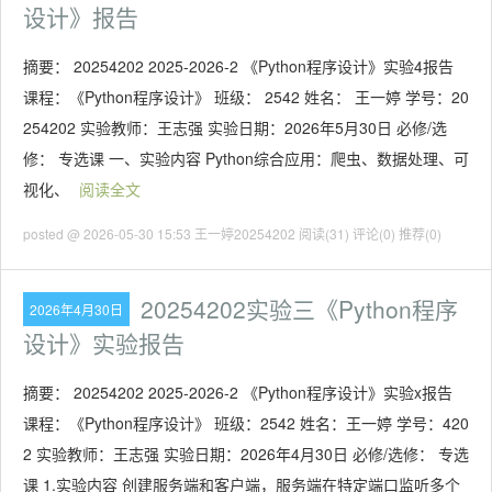
设计》报告
摘要： 20254202 2025-2026-2 《Python程序设计》实验4报告
课程：《Python程序设计》 班级： 2542 姓名： 王一婷 学号：20
254202 实验教师：王志强 实验日期：2026年5月30日 必修/选
修： 专选课 一、实验内容 Python综合应用：爬虫、数据处理、可
视化、
阅读全文
posted @ 2026-05-30 15:53 王一婷20254202
阅读(31)
评论(0)
推荐(0)
20254202实验三《Python程序
2026年4月30日
设计》实验报告
摘要： 20254202 2025-2026-2 《Python程序设计》实验x报告
课程：《Python程序设计》 班级：2542 姓名：王一婷 学号：420
2 实验教师：王志强 实验日期：2026年4月30日 必修/选修： 专选
课 1.实验内容 创建服务端和客户端，服务端在特定端口监听多个