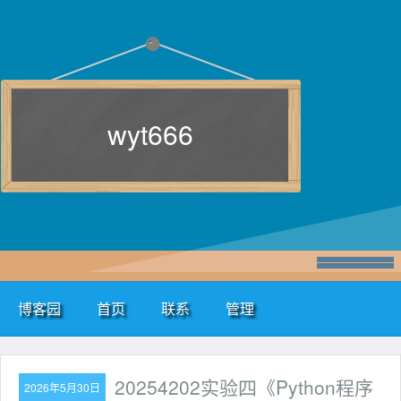
wyt666
博客园
首页
联系
管理
20254202实验四《Python程序
2026年5月30日