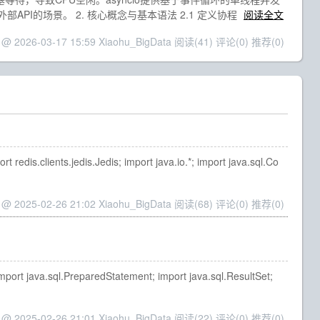
PI的场景。 2. 核心概念与基本语法 2.1 定义协程
阅读全文
 @ 2026-03-17 15:59 Xiaohu_BigData
阅读(41)
评论(0)
推荐(0)
edis.clients.jedis.Jedis; import java.io.*; import java.sql.Co
 @ 2025-02-26 21:02 Xiaohu_BigData
阅读(68)
评论(0)
推荐(0)
import java.sql.PreparedStatement; import java.sql.ResultSet;
 @ 2025-02-26 21:01 Xiaohu_BigData
阅读(22)
评论(0)
推荐(0)