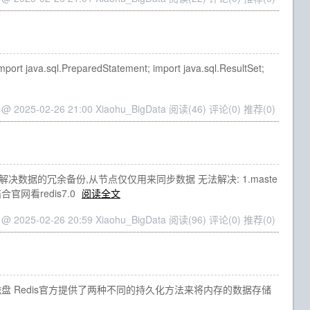
import java.sql.PreparedStatement; import java.sql.ResultSet;
 @ 2025-02-26 21:00 Xiaohu_BigData
阅读(46)
评论(0)
推荐(0)
用来解决数据的冗余备份,从节点仅仅用来同步数据 无法解决: 1.maste
官网看redis7.0
阅读全文
 @ 2025-02-26 20:59 Xiaohu_BigData
阅读(96)
评论(0)
推荐(0)
持久化-->磁盘 Redis官方提供了两种不同的持久化方法来将内存的数据存储