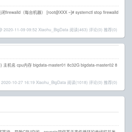
（每台机器） [root@XXX ~]# systemctl stop firewalld
@ 2020-11-09 09:52 Xiaohu_BigData
阅读(463)
评论(0)
推荐(0)
内存 bigdata-master01 8c32G bigdata-master02 8
 2020-10-27 16:19 Xiaohu_BigData
阅读(1018)
评论(0)
推荐(0)
等待，导致CPU空闲。asyncio提供基于事件循环的单线程并发