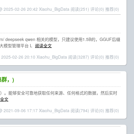
@ 2025-02-26 20:42 Xiaohu_BigData
阅读(251)
评论(0)
推荐(0)
m/ deepseek qwen 相关的模型，只建议使用1.5B的，GGUF后缀
载大模型管理平台 L
阅读全文
 2025-02-26 20:10 Xiaohu_BigData
阅读(3287)
评论(0)
推荐(0)
集群，)
（也称为 ELK Stack）。能够安全可靠地获取任何来源、任何格式的数据，然后实时
全文
@ 2021-09-06 17:17 Xiaohu_BigData
阅读(794)
评论(0)
推荐(0)