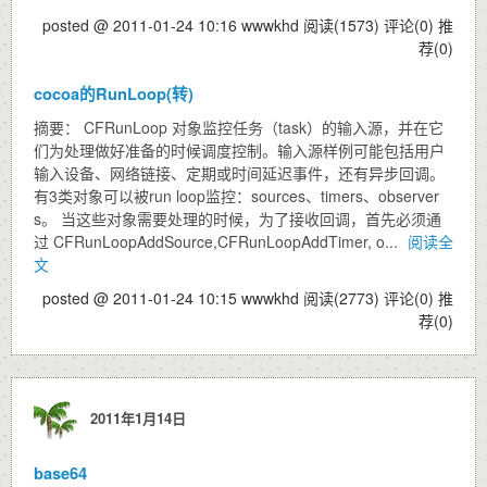
posted @ 2011-01-24 10:16 wwwkhd
阅读(1573)
评论(0)
推
荐(0)
cocoa的RunLoop(转)
摘要： CFRunLoop 对象监控任务（task）的输入源，并在它
们为处理做好准备的时候调度控制。输入源样例可能包括用户
输入设备、网络链接、定期或时间延迟事件，还有异步回调。
有3类对象可以被run loop监控：sources、timers、observer
s。 当这些对象需要处理的时候，为了接收回调，首先必须通
过 CFRunLoopAddSource,CFRunLoopAddTimer, o...
阅读全
文
posted @ 2011-01-24 10:15 wwwkhd
阅读(2773)
评论(0)
推
荐(0)
2011年1月14日
base64