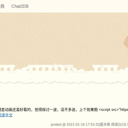
助商
Chat2DB
的，觉得探讨一波，话不多说，上个效果图 <script src="https://eqc
阅读全文
posted @ 2021-01-16 17:53 ZQ是水鱼
阅读(523)