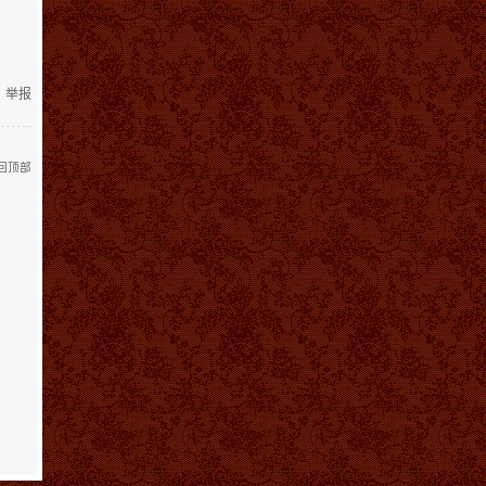
举报
回顶部