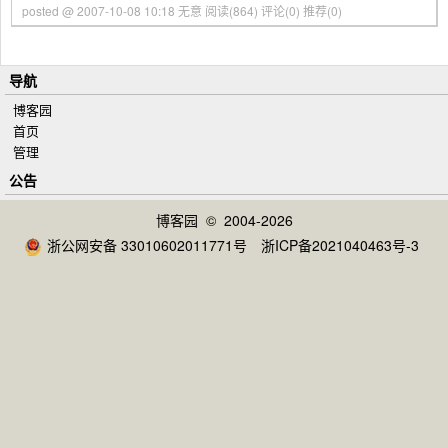
posted @ 2007-10-08 10:18 无意
阅读(864)
评论(0)
推荐(0)
导航
博客园
首页
管理
公告
博客园
© 2004-2026
浙公网安备 33010602011771号
浙ICP备2021040463号-3