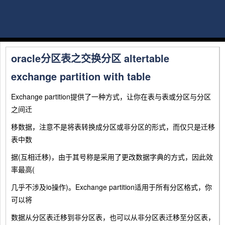
oracle分区表之交换分区 altertable
exchange partition with table
Exchange partition提供了一种方式，让你在表与表或分区与分区
之间迁
移数据，注意不是将表转换成分区或非分区的形式，而仅只是迁移
表中数
据(互相迁移)，由于其号称是采用了更改数据字典的方式，因此效
率最高(
几乎不涉及io操作)。Exchange partition适用于所有分区格式，你
可以将
数据从分区表迁移到非分区表，也可以从非分区表迁移至分区表，