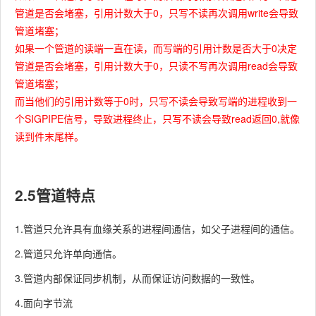
管道是否会堵塞，引用计数大于0，只写不读再次调用write会导致
管道堵塞；
如果一个管道的读端一直在读，而写端的引⽤计数是否⼤于0决定
管道是否会堵塞，引用计数大于0，只读不写再次调用read会导致
管道堵塞；
而当他们的引用计数等于0时，只写不读会导致写端的进程收到一
个SIGPIPE信号，导致进程终止，只写不读会导致read返回0,就像
读到件末尾样。
2.5管道特点
1.管道只允许具有血缘关系的进程间通信，如父子进程间的通信。
2.管道只允许单向通信。
3.管道内部保证同步机制，从而保证访问数据的一致性。
4.面向字节流