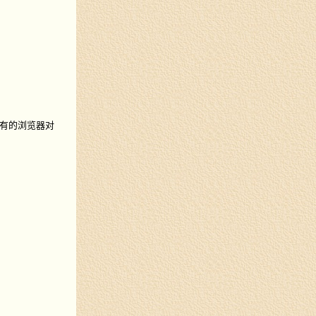
有的浏览器对