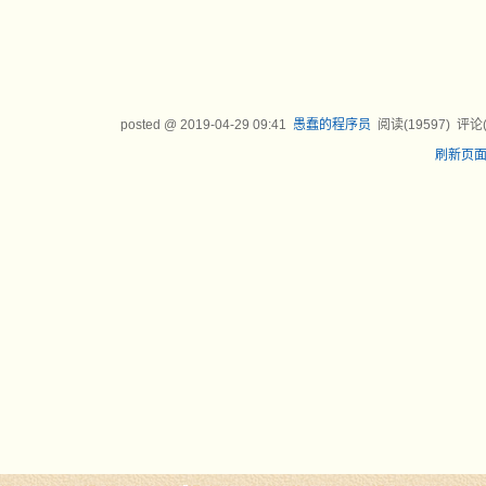
posted @
2019-04-29 09:41
愚蠢的程序员
阅读(
19597
) 评论
刷新页