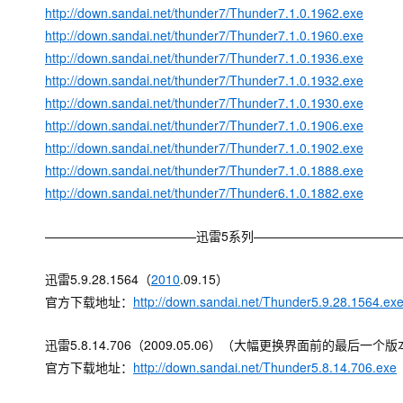
http://down.sandai.net/thunder7/Thunder7.1.0.1962.exe
http://down.sandai.net/thunder7/Thunder7.1.0.1960.exe
http://down.sandai.net/thunder7/Thunder7.1.0.1936.exe
http://down.sandai.net/thunder7/Thunder7.1.0.1932.exe
http://down.sandai.net/thunder7/Thunder7.1.0.1930.exe
http://down.sandai.net/thunder7/Thunder7.1.0.1906.exe
http://down.sandai.net/thunder7/Thunder7.1.0.1902.exe
http://down.sandai.net/thunder7/Thunder7.1.0.1888.exe
http://down.sandai.net/thunder7/Thunder6.1.0.1882.exe
————————————迅雷5系列———————————
迅雷5.9.28.1564（
2010
.09.15）
官方下载地址：
http://down.sandai.net/Thunder5.9.28.1564.ex
迅雷5.8.14.706（2009.05.06）（大幅更换界面前的最后一个
官方下载地址：
http://down.sandai.net/Thunder5.8.14.706.exe