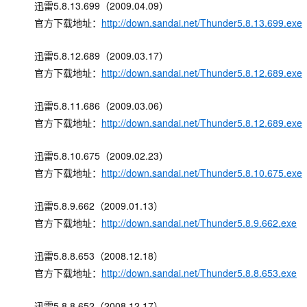
迅雷5.8.13.699（2009.04.09）
官方下载地址：
http://down.sandai.net/Thunder5.8.13.699.exe
迅雷5.8.12.689（2009.03.17）
官方下载地址：
http://down.sandai.net/Thunder5.8.12.689.exe
迅雷5.8.11.686（2009.03.06）
官方下载地址：
http://down.sandai.net/Thunder5.8.12.689.exe
迅雷5.8.10.675（2009.02.23）
官方下载地址：
http://down.sandai.net/Thunder5.8.10.675.exe
迅雷5.8.9.662（2009.01.13）
官方下载地址：
http://down.sandai.net/Thunder5.8.9.662.exe
迅雷5.8.8.653（2008.12.18）
官方下载地址：
http://down.sandai.net/Thunder5.8.8.653.exe
迅雷5.8.8.652（2008.12.17）