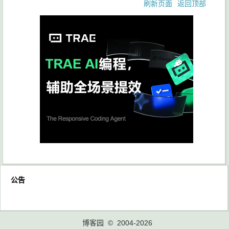
刷新页面
返回顶部
公告
博客园
© 2004-2026