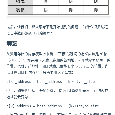
最后，让我们一起来思考下刚开始提到的问题：
为什么很多编程
语言中数组都从 0 开始编号？
解惑
从数组存储的内存模型上来看，“下标”最确切的定义应该是“偏移
（offset）”。如果用 a 来表示数组的首地址，a[0] 就是偏移为 0 的
位置，也就是首地址，a[k] 就表示偏移 k 个 type_size 的位置，所
以计算 a[k] 的内存地址只需要用这个公式：
但是，如果数组从 1 开始计数，那我们计算数组元素 a[k] 的内存
地址就会变为：