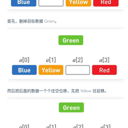
首先，删掉目标数据 Green。
然后把后面的数据一个个往空位移，先把 Yellow 往前移。