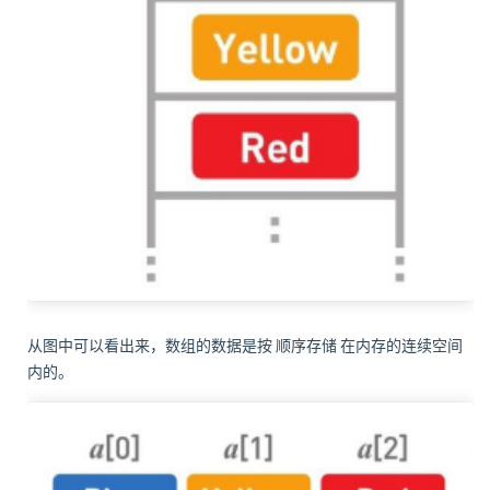
从图中可以看出来，数组的数据是按
顺序存储
在内存的连续空间
内的。