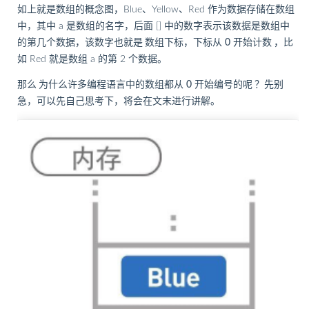
如上就是数组的概念图，Blue、Yellow、Red 作为数据存储在数组
中，其中 a 是数组的名字，后面 [] 中的数字表示该数据是数组中
的第几个数据，该数字也就是
数组下标，下标从 0 开始计数
，比
如 Red 就是数组 a 的第 2 个数据。
那么
为什么许多编程语言中的数组都从 0 开始编号的呢
？先别
急，可以先自己思考下，将会在文末进行讲解。