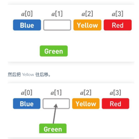
然后把 Yellow 往后移。