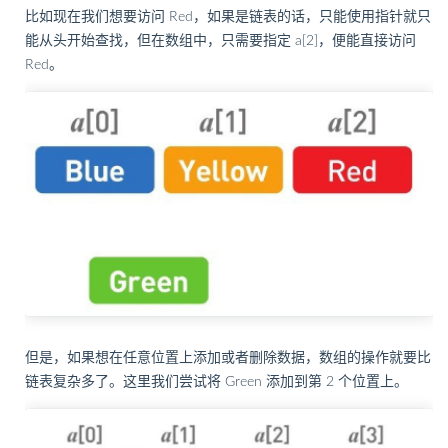
比如现在我们想要访问 Red，如果是链表的话，只能使用指针就只
能从头开始查找，但在数组中，只需要指定 a[2]，便能直接访问
Red。
但是，如果想在任意位置上添加或者删除数据，数组的操作就要比
链表复杂多了。这里我们尝试将 Green 添加到第 2 个位置上。