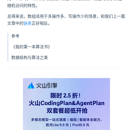
随机访问的特性。
总得来说，数组适用于多操作多、写操作少的场景，和我们上一篇
文章中的
链表
正好相反。
参考
《我的第一本算法书》
数据结构与算法之美