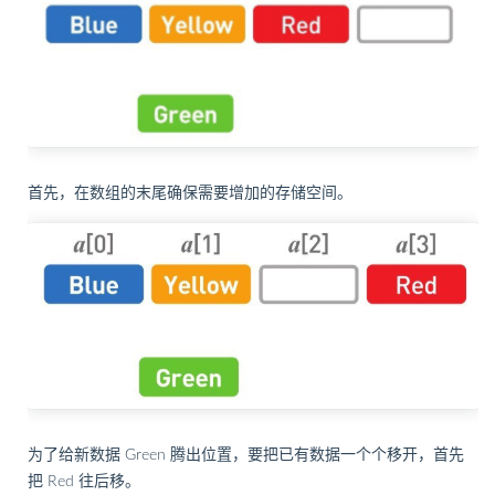
首先，在数组的末尾确保需要增加的存储空间。
为了给新数据 Green 腾出位置，要把已有数据一个个移开，首先
把 Red 往后移。