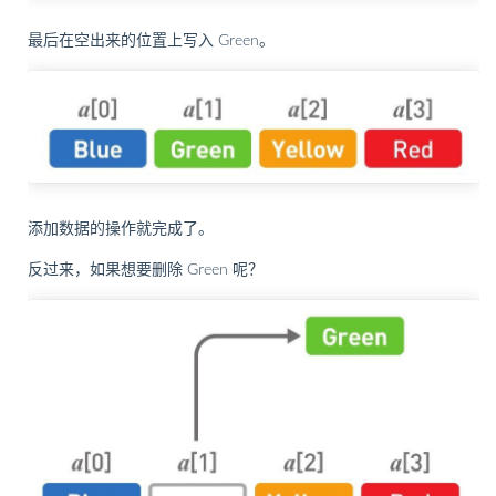
最后在空出来的位置上写入 Green。
添加数据的操作就完成了。
反过来，如果想要删除 Green 呢？