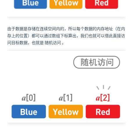
由于数据是存储在连续空间内的，所以每个数据的内存地址（在内
存上的位置）都可以通过数组下标算出，我们也就可以借此直接访
问目标数据，也就是
随机访问
。