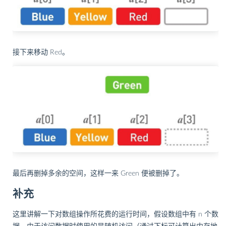
接下来移动 Red。
最后再删掉多余的空间，这样一来 Green 便被删掉了。
补充
这里讲解一下对数组操作所花费的运行时间，假设数组中有 n 个数