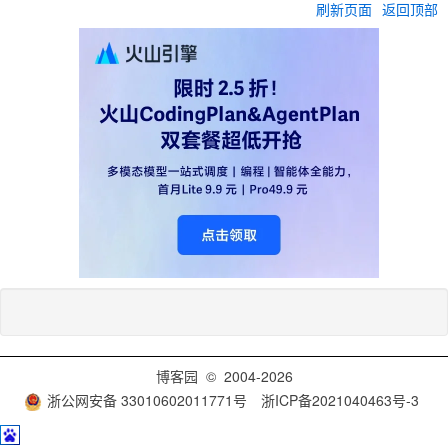
刷新页面
返回顶部
博客园
© 2004-2026
浙公网安备 33010602011771号
浙ICP备2021040463号-3