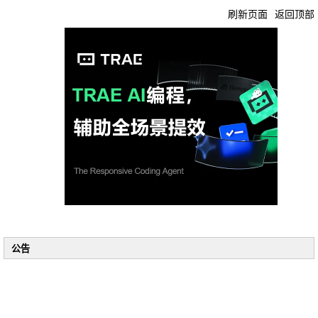
刷新页面
返回顶部
公告