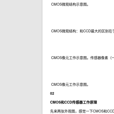
CMOS微观结构示意图。
CMOS微观结构：和CCD最大的区别在
CMOS像元工作示意图。传感器像素（
CMOS像元工作示意图。
02
CMOS
和CCD传感器工作原理
先来两张外观图，感觉一下CMOS和CC