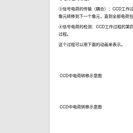
③信号电荷的传输（耦合）：CCD工作
像元转移到下一个像元，直到全部电荷
④信号电荷的检测：CCD工作过程的第
过程。
这个过程可以用下面的动画来表示。
CCD中电荷转移示意图
CCD中电荷转移示意图