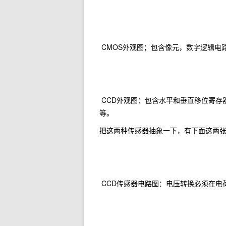
CMOS外观图；包含像元，数字逻辑电
CCD外观图：包含水平和垂直移位寄存
等。
把这两种传感器抽象一下，有下面这两
CCD传感器电路图：电压转换必须在电