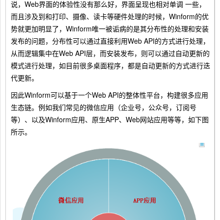
说，Web界面的体验性没有那么好，界面呈现也相对单调 一些，
而且涉及到和打印、摄像、读卡等硬件处理的时候，Winform的优
势就更加明显了，Winform唯一被诟病的是其分布性的处理和安装
发布的问题，分布性可以通过直接利用Web API的方式进行处理，
从而逻辑集中在Web API层，而安装发布，则可以通过自动更新的
模式进行处理，如目前很多桌面程序，都是自动更新的方式进行迭
代更新。
因此Winform可以基于一个Web API的整体性平台，构建很多应用
生态链。例如我们常见的微信应用（企业号，公众号，订阅号
等）、以及Winform应用、原生APP、Web网站应用等等，如下图
所示。