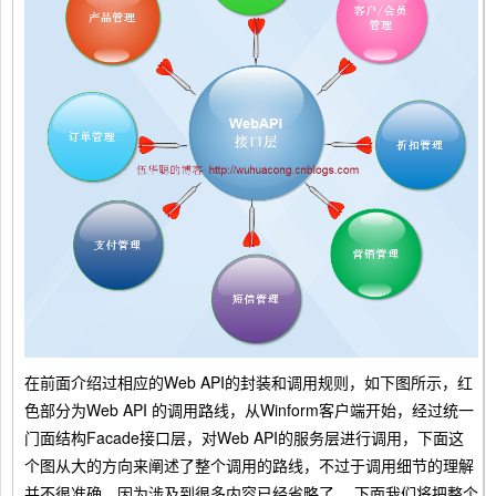
在前面介绍过相应的Web API的封装和调用规则，如下图所示，红
色部分为Web API 的调用路线，从Winform客户端开始，经过统一
门面结构Facade接口层，对Web API的服务层进行调用，下面这
个图从大的方向来阐述了整个调用的路线，不过于调用细节的理解
并不很准确，因为涉及到很多内容已经省略了。 下面我们将把整个