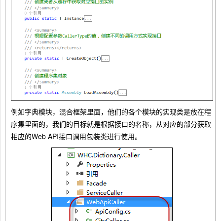
例如字典模块，混合框架里面，他们的各个模块的实现类是放在程
序集里面的，我们的目标就是根据接口的名称，从对应的部分获取
相应的Web API接口调用包装类进行使用。