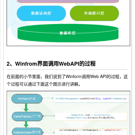
2、Winfrom界面调用WebAPI的过程
在前面的小节里面，我们说到了Winform调用Web API的过程，这
个过程可以通过下面这个图示进行讲解。