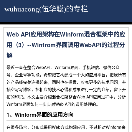
wuhuacong(伍华聪)的专栏
Web API应用架构在Winform混合框架中的应
用（3）--Winfrom界面调用WebAPI的过程分
解
最近一直在整合WebAPI、Winform界面、手机短信、微信公众
号、企业号等功能，希望把它构建成一个大的应用平台，把我所有
的产品线完美连接起来，同时也在探索、攻克更多的技术问题，并
抽空写写博客，把相应的技术心得和成果进行一定的介绍，留下开
拓的印记。本文主要介绍混合框架整合Web API应用过程中，分析
Winform界面如何一步步对Web API的调用处理的。
1、Winform界面的应用方向
在很多场合，分布式采用Web方式构建应用，不过相对Winform来