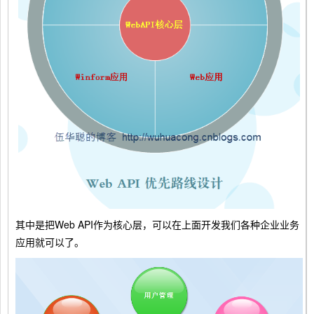
其中是把Web API作为核心层，可以在上面开发我们各种企业业务
应用就可以了。