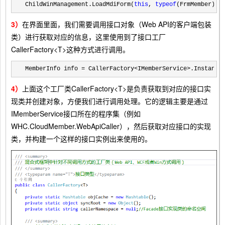
ChildWinManagement.LoadMdiForm(
this
, 
typeof
(FrmMember));
3）
在界面里面，我们需要调用接口对象（Web API的客户端包装
类）进行获取对应的信息，这里使用到了接口工厂
CallerFactory<T>这种方式进行调用。
MemberInfo info = CallerFactory<IMemberService>.Instance
4）
上面这个工厂类CallerFactory<T>是负责获取到对应的接口实
现类并创建对象，方便我们进行调用处理。它的逻辑主要是通过
IMemberService接口所在的程序集（例如
WHC.CloudMember.WebApiCaller），然后获取对应接口的实现
类，并构建一个这样的接口实例出来使用的。