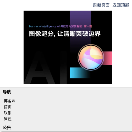
刷新页面
返回顶部
导航
博客园
首页
联系
管理
公告