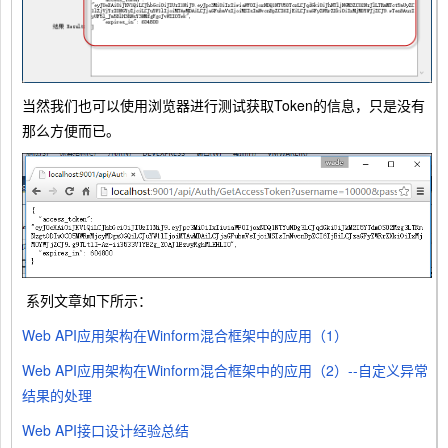
当然我们也可以使用浏览器进行测试获取Token的信息，只是没有
那么方便而已。
系列文章如下所示：
Web API应用架构在Winform混合框架中的应用（1）
Web API应用架构在Winform混合框架中的应用（2）--自定义异常
结果的处理
Web API接口设计经验总结