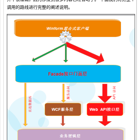
调用的路线进行完整的阐述说明。