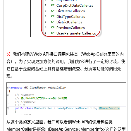
5）
我们构建的Web API接口调用包装类（WebApiCaller里面的内
容），为了实现更加方便的调用，我们为它进行了一定的封装，使
它在基于泛型的基础上具有基础增删改查、分页等功能的调用处
理。
从这个类的定义里面，我们可以看到Web API的调用包装类
MemberCaller是继承自BaseApiService<MemberInfo>这样的泛型