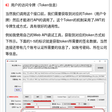
6）
用户的访问令牌（Token信息）
当然我们调用这个接口前，我们需要获取到对应的Token（用户令
牌）然后才能进行API的调用了。这个Token的机制采用了JWT的
令牌生成方式，具有很好的通用性。
例如我使用自己的Web API调试工具，获取到对应的token方式如
下所示。下面的1-5的标识就是获取token所需要的签名数据，当然
连接还带有几个账号认证所需要的信息了，如账号密码、所在公司
等信息。