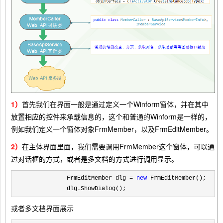
1）
首先我们在界面一般是通过定义一个Winform窗体，并在其中
放置相应的控件来承载信息的，这个和普通的Winform是一样的，
例如我们定义一个窗体对象FrmMember，以及FrmEditMember。
2）
在主体界面里面，我们需要调用FrmMember这个窗体，可以通
过对话框的方式，或者是多文档的方式进行调用显示。
            FrmEditMember dlg = 
new
 FrmEditMember();

            dlg.ShowDialog();
或者多文档界面展示